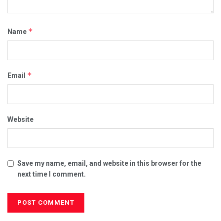
*
Name
*
Email
Website
Save my name, email, and website in this browser for the
next time I comment.