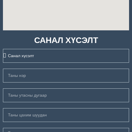
САНАЛ ХҮСЭЛТ