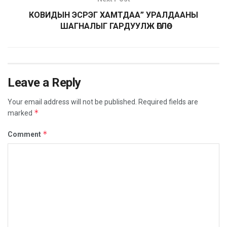
КОВИДЫН ЭСРЭГ ХАМТДАА” УРАЛДААНЫ
ШАГНАЛЫГ ГАРДУУЛЖ ӨГЛӨӨ
Leave a Reply
Your email address will not be published.
Required fields are
*
marked
*
Comment