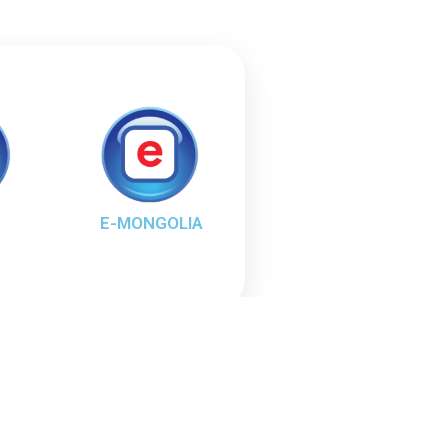
E-MONGOLIA