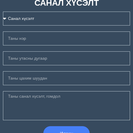
САНАЛ ХҮСЭЛТ