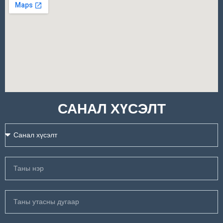
САНАЛ ХҮСЭЛТ