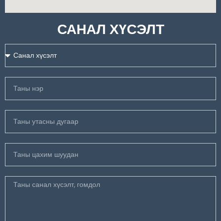
САНАЛ ХҮСЭЛТ