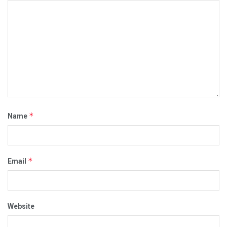
*
Name
*
Email
Website