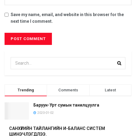
Save my name, email, and website in this browser for the
next time I comment.
Trending
Comments
Latest
Баруун-Урт сумын танилцуулга
2020-01-02
САНХҮҮГИЙН ТАЙЛАНГИЙН И-БАЛАНС СИСТЕМ
ШИНЭЧЛЭГДЛЭЭ.