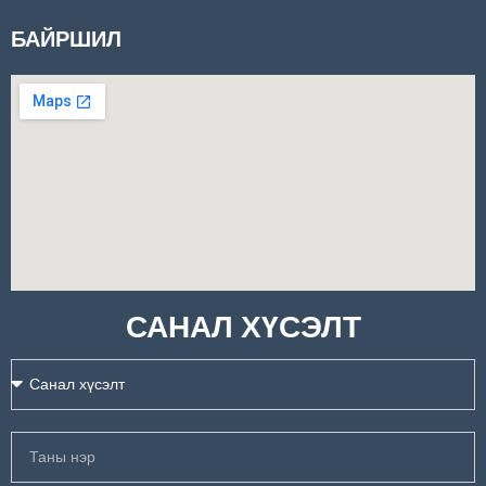
БАЙРШИЛ
САНАЛ ХҮСЭЛТ