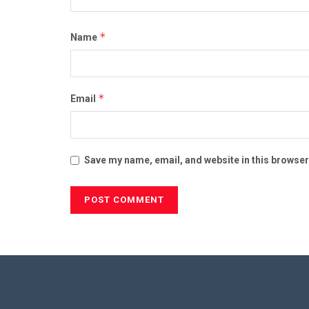
*
Name
*
Email
Save my name, email, and website in this browser