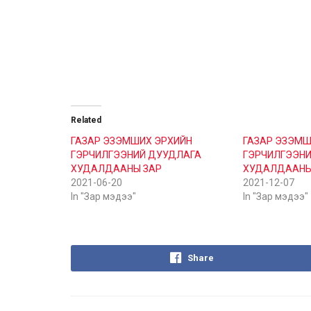
Related
ГАЗАР ЭЗЭМШИХ ЭРХИЙН
ГАЗАР ЭЗЭМШ
ГЭРЧИЛГЭЭНИЙ ДУУДЛАГА
ГЭРЧИЛГЭЭНИ
ХУДАЛДААНЫ ЗАР
ХУДАЛДААНЫ
2021-06-20
2021-12-07
In "Зар мэдээ"
In "Зар мэдээ"
Share