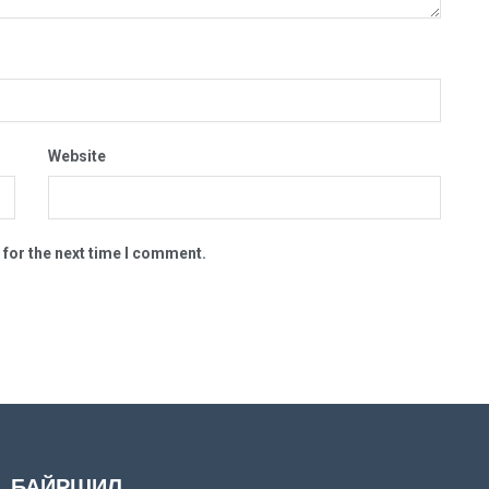
Website
 for the next time I comment.
БАЙРШИЛ