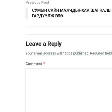
Previous Post
СУМЫН САЙН МАЛЧДЫНХАА ШАГНАЛЫ
ГАРДУУЛЖ ӨГЛӨӨ
Leave a Reply
Your email address will not be published.
Required fiel
*
Comment