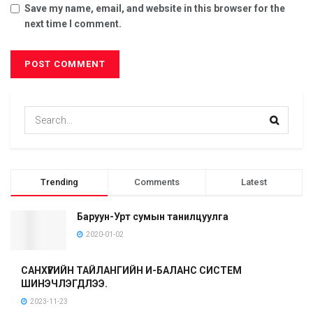
Save my name, email, and website in this browser for the
next time I comment.
Trending
Comments
Latest
Баруун-Урт сумын танилцуулга
2020-01-02
САНХҮҮГИЙН ТАЙЛАНГИЙН И-БАЛАНС СИСТЕМ
ШИНЭЧЛЭГДЛЭЭ.
2023-11-23