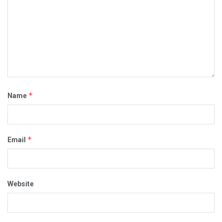
*
Name
*
Email
Website