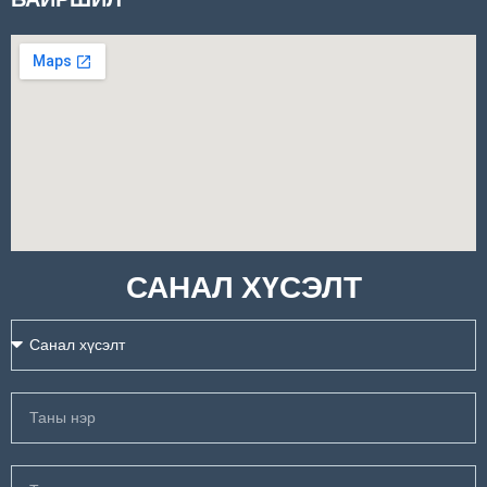
САНАЛ ХҮСЭЛТ