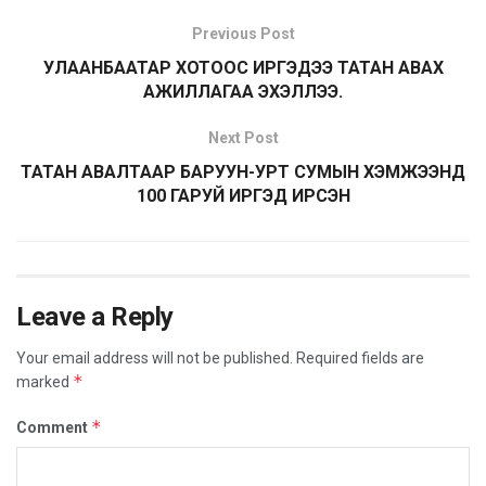
Previous Post
УЛААНБААТАР ХОТООС ИРГЭДЭЭ ТАТАН АВАХ
АЖИЛЛАГАА ЭХЭЛЛЭЭ.
Next Post
ТАТАН АВАЛТААР БАРУУН-УРТ СУМЫН ХЭМЖЭЭНД
100 ГАРУЙ ИРГЭД ИРСЭН
Leave a Reply
Your email address will not be published.
Required fields are
*
marked
*
Comment