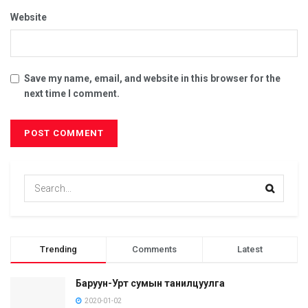
Website
Save my name, email, and website in this browser for the
next time I comment.
Trending
Comments
Latest
Баруун-Урт сумын танилцуулга
2020-01-02