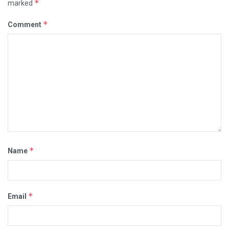
*
marked
*
Comment
*
Name
*
Email