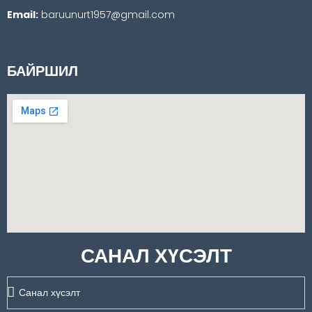
Email:
baruunurt1957@gmail.com
БАЙРШИЛ
САНАЛ ХҮСЭЛТ