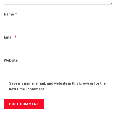
*
Name
*
Email
Website
Save my name, email, and website in this browser for the
next time I comment.