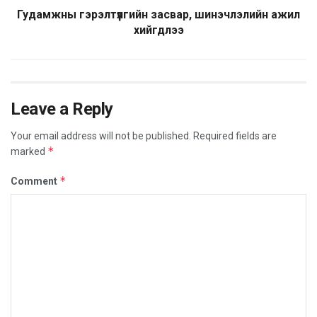
Гудамжны гэрэлтүүлгийн засвар, шинэчлэлийн ажил
хийгдлээ
Leave a Reply
Your email address will not be published.
Required fields are
*
marked
*
Comment