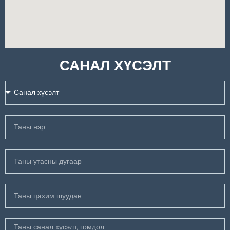
САНАЛ ХҮСЭЛТ