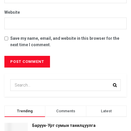
Website
Save my name, email, and website in this browser for the
next time I comment.
Trending
Comments
Latest
Баруун-Урт сумын танилцуулга