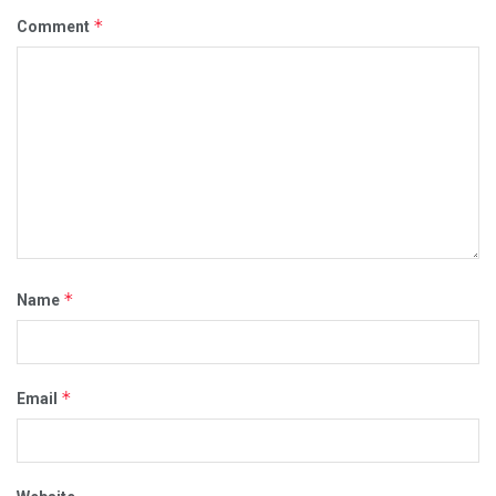
*
Comment
*
Name
*
Email