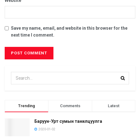
Website
Save my name, email, and website in this browser for the
next time I comment.
Trending
Comments
Latest
Баруун-Урт сумын танилцуулга
2020-01-02