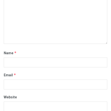
*
Name
*
Email
Website