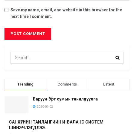
Save my name, email, and website in this browser for the
next time I comment.
Trending
Comments
Latest
Баруун-Урт сумын танилцуулга
2020-01-02
САНХҮҮГИЙН ТАЙЛАНГИЙН И-БАЛАНС СИСТЕМ
ШИНЭЧЛЭГДЛЭЭ.