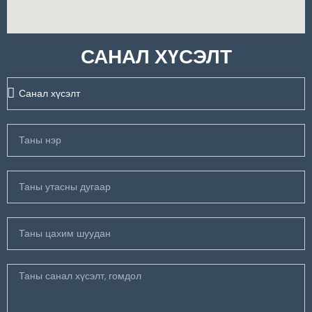
САНАЛ ХҮСЭЛТ