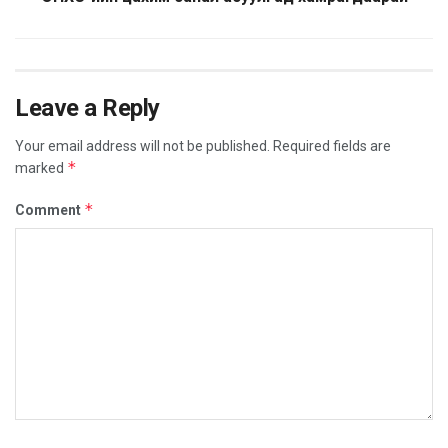
Leave a Reply
Your email address will not be published.
Required fields are
*
marked
*
Comment