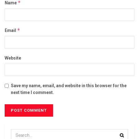
*
Name
*
Email
Website
Save my name, email, and website in this browser for the
next time I comment.