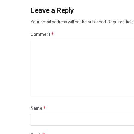
Leave a Reply
Your email address will not be published.
Required fiel
*
Comment
*
Name