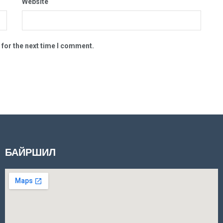
Website
 for the next time I comment.
БАЙРШИЛ