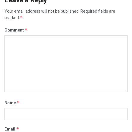
Leave a Reply
Your email address will not be published.
Required fields are
*
marked
*
Comment
*
Name
*
Email