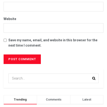
Website
Save my name, email, and website in this browser for the
next time I comment.
Trending
Comments
Latest