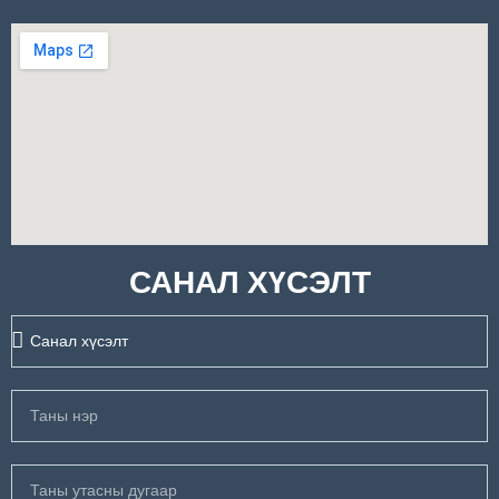
САНАЛ ХҮСЭЛТ