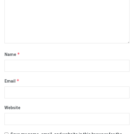
*
Name
*
Email
Website