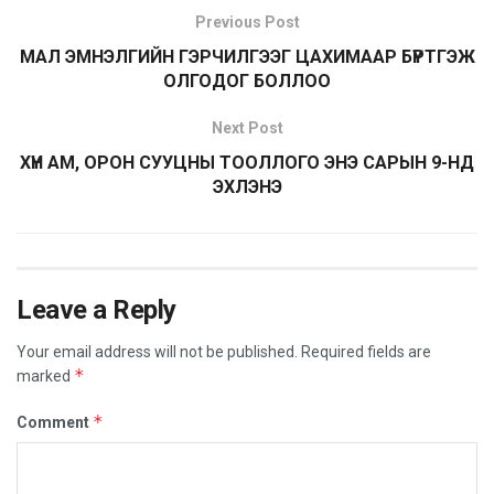
Previous Post
МАЛ ЭМНЭЛГИЙН ГЭРЧИЛГЭЭГ ЦАХИМААР БҮРТГЭЖ
ОЛГОДОГ БОЛЛОО
Next Post
ХҮН АМ, ОРОН СУУЦНЫ ТООЛЛОГО ЭНЭ САРЫН 9-НД
ЭХЛЭНЭ
Leave a Reply
Your email address will not be published.
Required fields are
*
marked
*
Comment