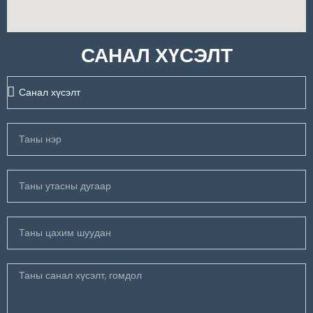
САНАЛ ХҮСЭЛТ