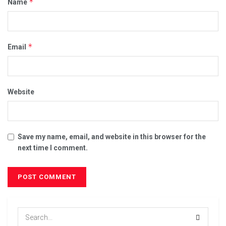
*
Name
*
Email
Website
Save my name, email, and website in this browser for the
next time I comment.