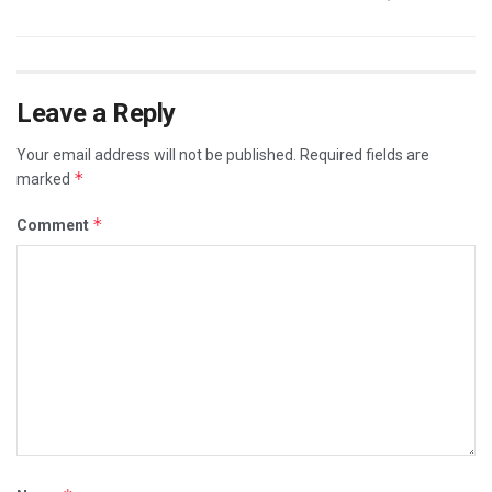
Leave a Reply
Your email address will not be published.
Required fields are
*
marked
*
Comment