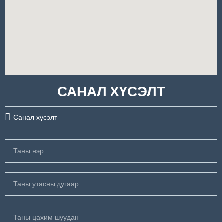
САНАЛ ХҮСЭЛТ