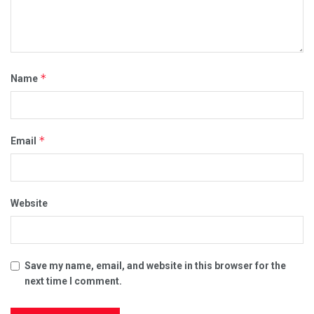
*
Name
*
Email
Website
Save my name, email, and website in this browser for the
next time I comment.