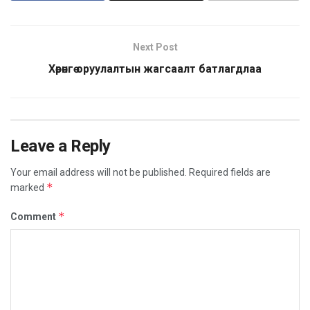
Next Post
Хөрөнгө оруулалтын жагсаалт батлагдлаа
Leave a Reply
Your email address will not be published.
Required fields are
*
marked
*
Comment