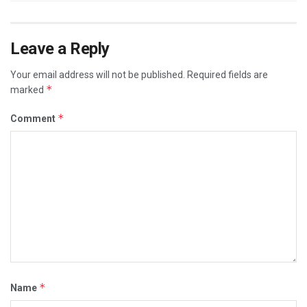
Leave a Reply
Your email address will not be published.
Required fields are
*
marked
*
Comment
*
Name