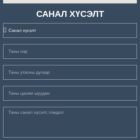
САНАЛ ХҮСЭЛТ