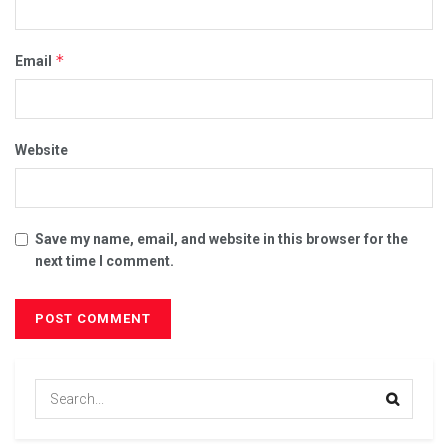
*
Email
Website
Save my name, email, and website in this browser for the
next time I comment.