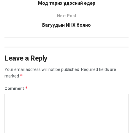
Мод тарих үндэсний өдөр
Next Post
Багуудын ИНХ болно
Leave a Reply
Your email address will not be published.
Required fields are
*
marked
*
Comment