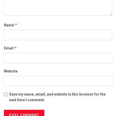
*
Name
*
Email
Website
Save my name, email, and website in this browser for the
next time I comment.