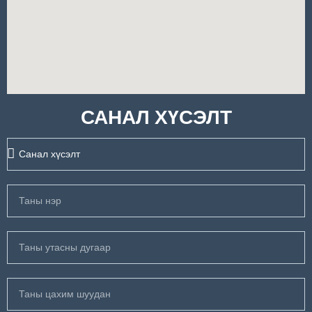
САНАЛ ХҮСЭЛТ