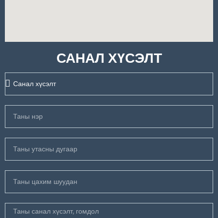
САНАЛ ХҮСЭЛТ