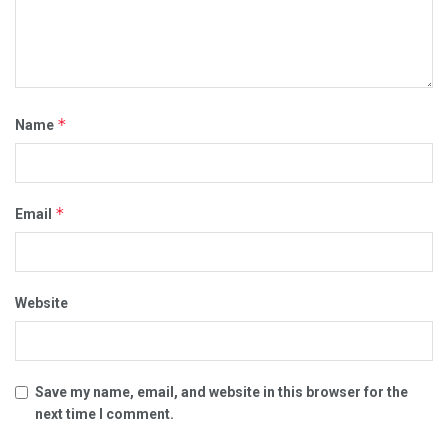
*
Name
*
Email
Website
Save my name, email, and website in this browser for the
next time I comment.