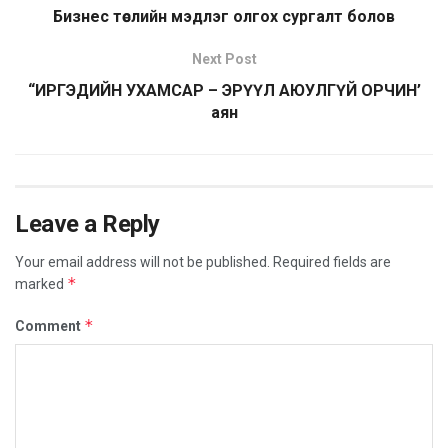
Бизнес төслийн мэдлэг олгох сургалт болов
Next Post
“ИРГЭДИЙН УХАМСАР – ЭРҮҮЛ АЮУЛГҮЙ ОРЧИН’
аян
Leave a Reply
Your email address will not be published.
Required fields are
*
marked
*
Comment