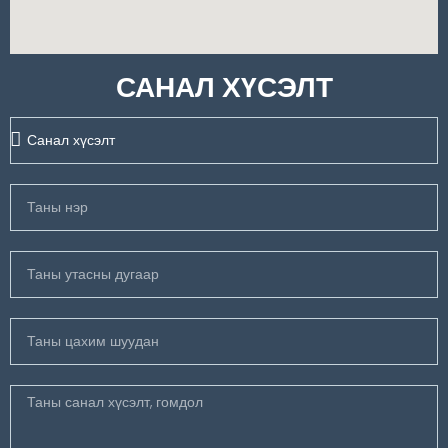
САНАЛ ХҮСЭЛТ