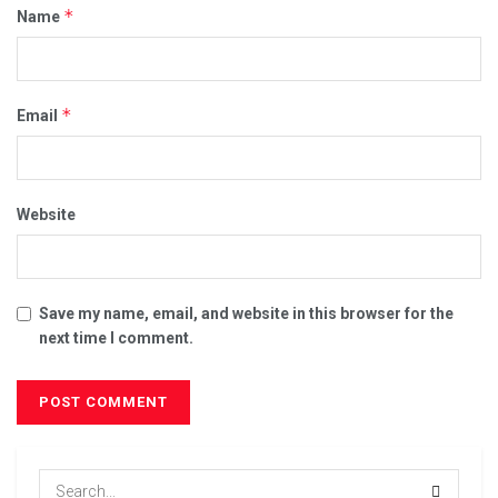
*
Name
*
Email
Website
Save my name, email, and website in this browser for the
next time I comment.