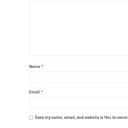
*
Name
*
Email
Save my name, email, and website in this browser