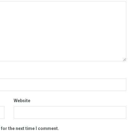
Website
 for the next time I comment.