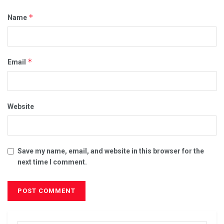
*
Name
*
Email
Website
Save my name, email, and website in this browser for the
next time I comment.