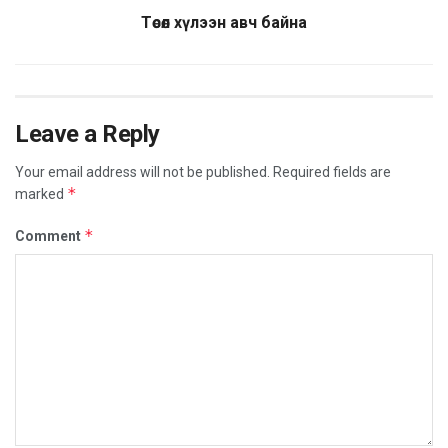
Төсөл хүлээн авч байна
Leave a Reply
Your email address will not be published.
Required fields are
*
marked
*
Comment