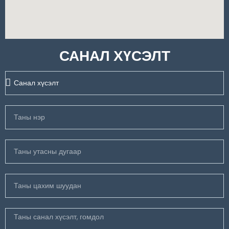
САНАЛ ХҮСЭЛТ