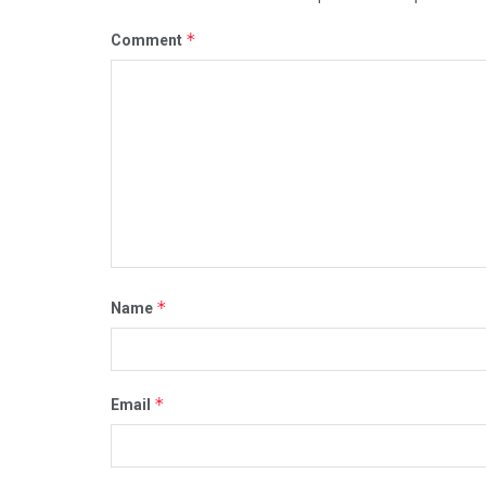
*
Comment
*
Name
*
Email