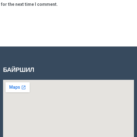
 for the next time I comment.
БАЙРШИЛ