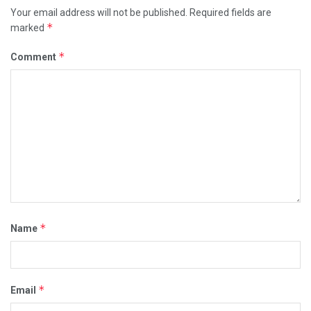
Your email address will not be published.
Required fields are
*
marked
*
Comment
*
Name
*
Email