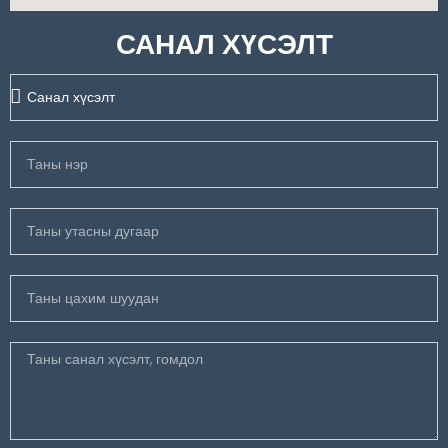
САНАЛ ХҮСЭЛТ