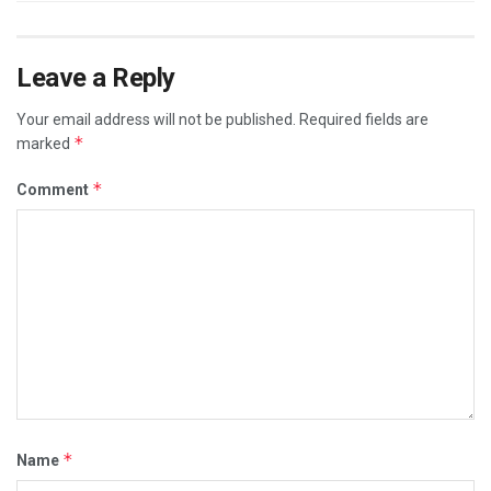
Leave a Reply
Your email address will not be published.
Required fields are
*
marked
*
Comment
*
Name