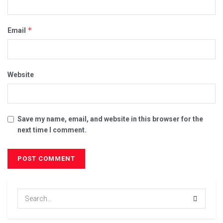
*
Email
Website
Save my name, email, and website in this browser for the
next time I comment.