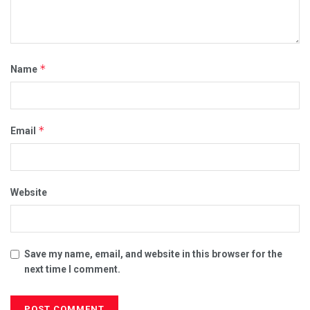
*
Name
*
Email
Website
Save my name, email, and website in this browser for the
next time I comment.