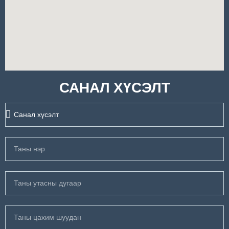
САНАЛ ХҮСЭЛТ