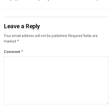
Leave a Reply
Your email address will not be published.
Required fields are
*
marked
*
Comment