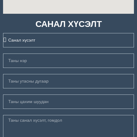
САНАЛ ХҮСЭЛТ