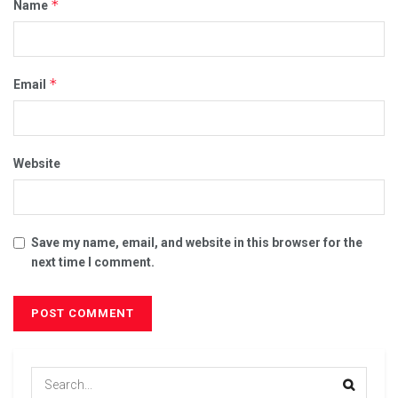
*
Name
*
Email
Website
Save my name, email, and website in this browser for the
next time I comment.