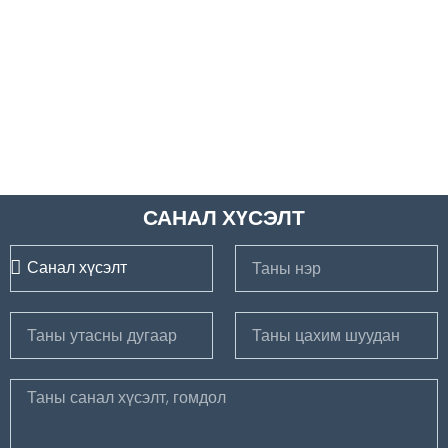
САНАЛ ХҮСЭЛТ