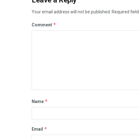
Your email address will not be published.
Required fiel
*
Comment
*
Name
*
Email