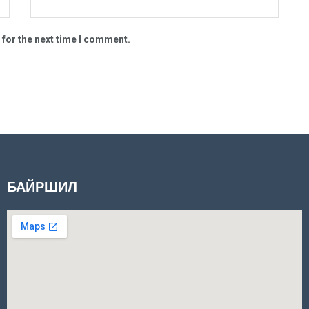
 for the next time I comment.
БАЙРШИЛ