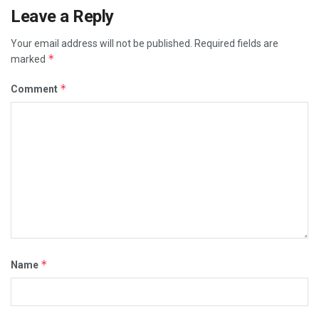
Leave a Reply
Your email address will not be published.
Required fields are
*
marked
*
Comment
*
Name