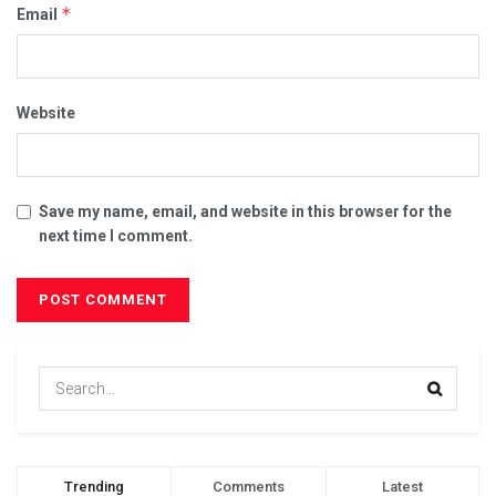
*
Email
Website
Save my name, email, and website in this browser for the
next time I comment.
Trending
Comments
Latest