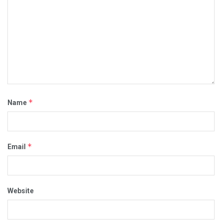
*
Name
*
Email
Website