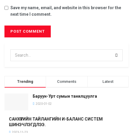
Save my name, email, and website in this browser for the
next time I comment.
Trending
Comments
Latest
Баруун-Урт сумын танилцуулга
2020-01-02
САНХҮҮГИЙН ТАЙЛАНГИЙН И-БАЛАНС СИСТЕМ
ШИНЭЧЛЭГДЛЭЭ.
2023-11-23