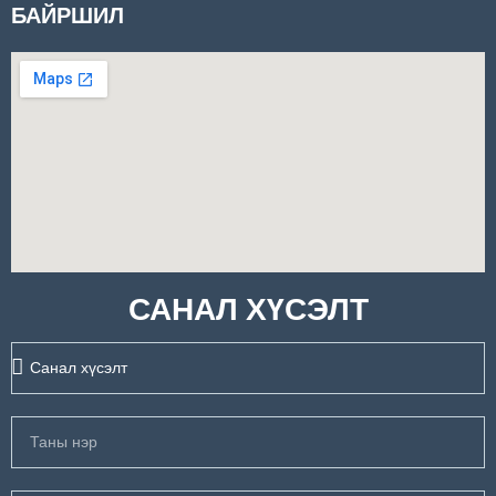
БАЙРШИЛ
САНАЛ ХҮСЭЛТ