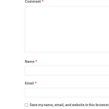
*
Comment
*
Name
*
Email
Save my name, email, and website in this browser