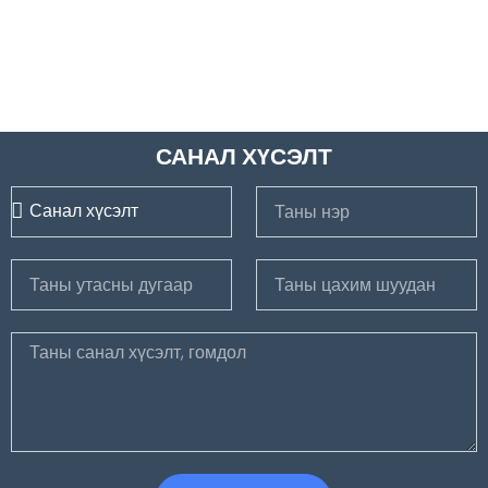
САНАЛ ХҮСЭЛТ