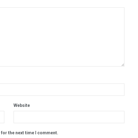
Website
 for the next time I comment.