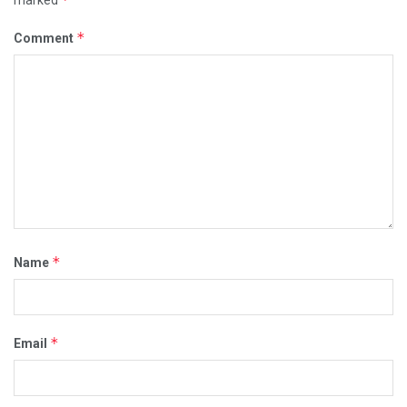
marked
*
Comment
*
Name
*
Email