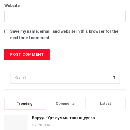
Website
Save my name, email, and website in this browser for the
next time I comment.
Trending
Comments
Latest
Баруун-Урт сумын танилцуулга
2020-01-02