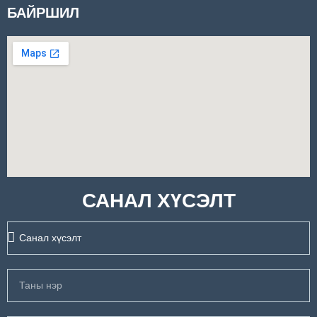
БАЙРШИЛ
САНАЛ ХҮСЭЛТ