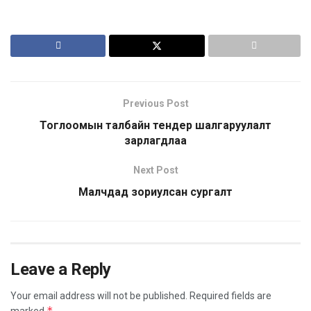
Previous Post
Тоглоомын талбайн тендер шалгаруулалт
зарлагдлаа
Next Post
Малчдад зориулсан сургалт
Leave a Reply
Your email address will not be published.
Required fields are
*