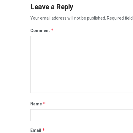
Leave a Reply
Your email address will not be published.
Required fiel
*
Comment
*
Name
*
Email