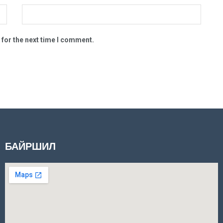
 for the next time I comment.
БАЙРШИЛ