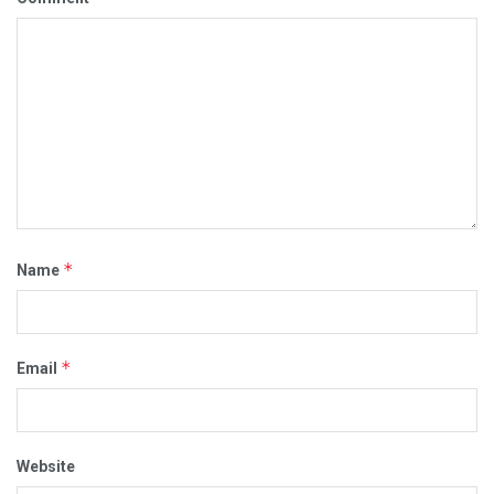
*
Name
*
Email
Website