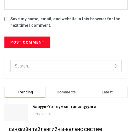
Save my name, email, and website in this browser for the
next time I comment.
Trending
Comments
Latest
Баруун-Урт сумын танилцуулга
2020-01-02
САНХҮҮГИЙН ТАЙЛАНГИЙН И-БАЛАНС СИСТЕМ