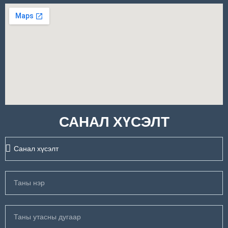
САНАЛ ХҮСЭЛТ