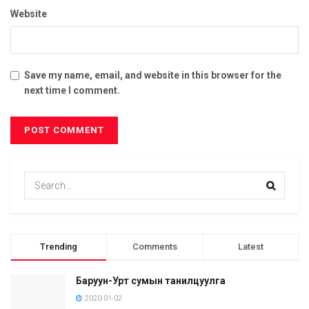
Website
Save my name, email, and website in this browser for the
next time I comment.
Trending
Comments
Latest
Баруун-Урт сумын танилцуулга
2020-01-02