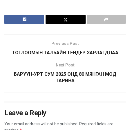
Previous Post
ТОГЛООМЫН ТАЛБАЙН ТЕНДЕР ЗАРЛАГДЛАА
Next Post
БАРУУН-УРТ СУМ 2025 ОНД 80 МЯНГАН МОД
ТАРИНА
Leave a Reply
Your email address will not be published.
Required fields are