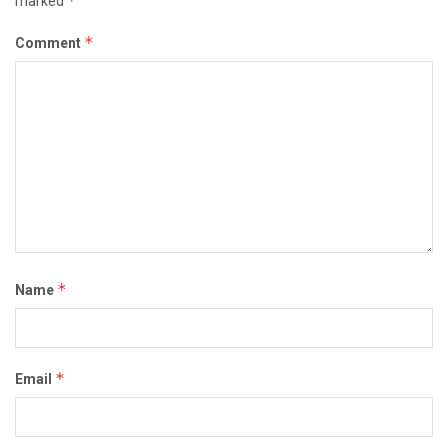
*
marked
*
Comment
*
Name
*
Email