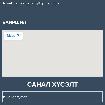
Email:
baruunurt1957@gmail.com
БАЙРШИЛ
САНАЛ ХҮСЭЛТ