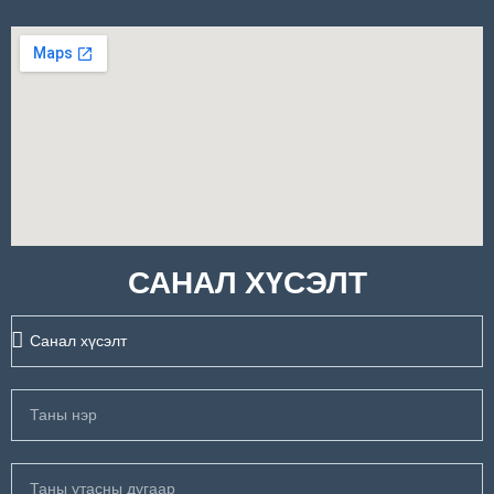
САНАЛ ХҮСЭЛТ