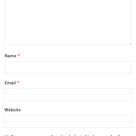
*
Name
*
Email
Website