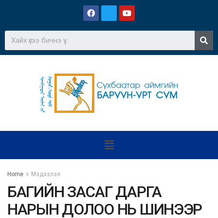
Home
Мэдээлэл
БАГИЙН ЗАСАГ ДАРГА
НАРЫН ДОЛОО НЬ ШИНЭЭР