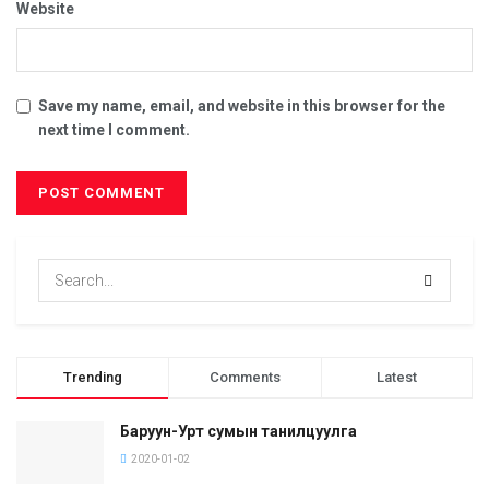
Website
Save my name, email, and website in this browser for the
next time I comment.
Trending
Comments
Latest
Баруун-Урт сумын танилцуулга
2020-01-02