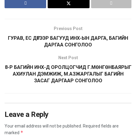
Previous Post
ГУРАВ, ЕС ДҮГЭЭР БАГУУД ИНХ-ЫН ДАРГА, БАГИЙН
ДАРГАА СОНГОЛОО
Next Post
8-Р БАГИЙН ИНХ-Д ОРОЛЦОГЧИД Г.МӨНГӨНБАЯРЫГ
АХИУЛАН ДЭМЖИЖ, М.АЗЖАРГАЛЫГ БАГИЙН
ЗАСАГ ДАРГААР СОНГОЛОО
Leave a Reply
Your email address will not be published.
Required fields are
*
marked