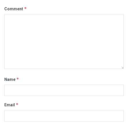
*
Comment
*
Name
*
Email