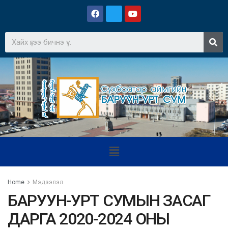
Home
Мэдээлэл
БАРУУН-УРТ СУМЫН ЗАСАГ
ДАРГА 2020-2024 ОНЫ