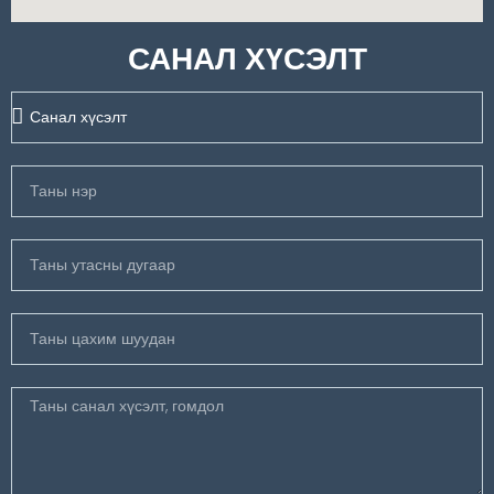
САНАЛ ХҮСЭЛТ