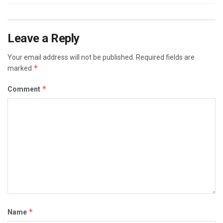
Leave a Reply
Your email address will not be published.
Required fields are
*
marked
*
Comment
*
Name