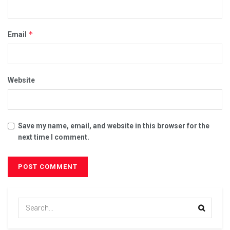
*
Email
Website
Save my name, email, and website in this browser for the
next time I comment.