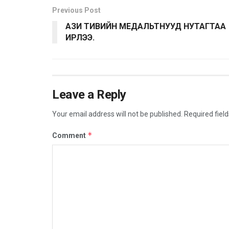
Previous Post
АЗИ ТИВИЙН МЕДАЛЬТНУУД НУТАГТАА
ИРЛЭЭ.
Leave a Reply
Your email address will not be published.
Required fiel
*
Comment