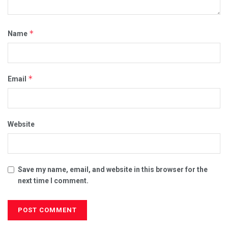
*
Name
*
Email
Website
Save my name, email, and website in this browser for the
next time I comment.