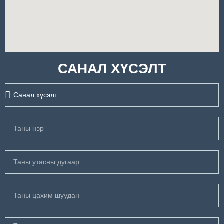
САНАЛ ХҮСЭЛТ