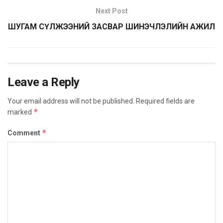
Next Post
ШУГАМ СҮЛЖЭЭНИЙ ЗАСВАР ШИНЭЧЛЭЛИЙН АЖИЛ
Leave a Reply
Your email address will not be published.
Required fields are
*
marked
*
Comment