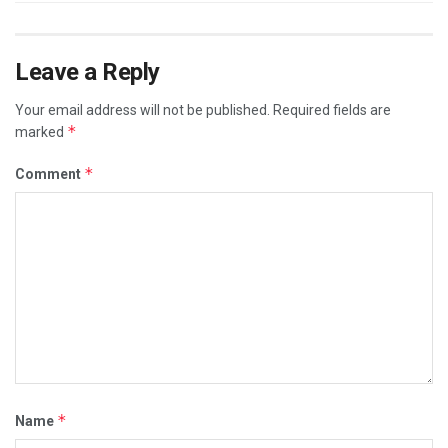
Leave a Reply
Your email address will not be published.
Required fields are
*
marked
*
Comment
*
Name