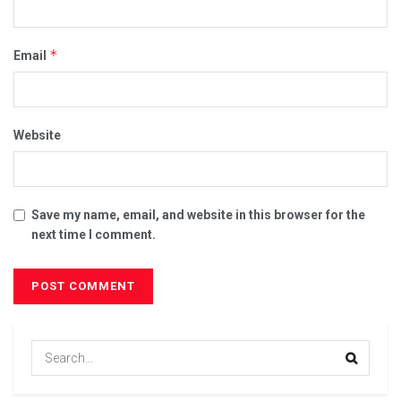
*
Email
Website
Save my name, email, and website in this browser for the
next time I comment.