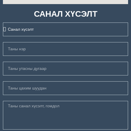
САНАЛ ХҮСЭЛТ