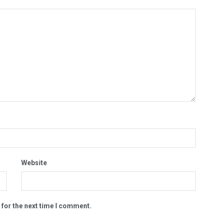
Website
 for the next time I comment.