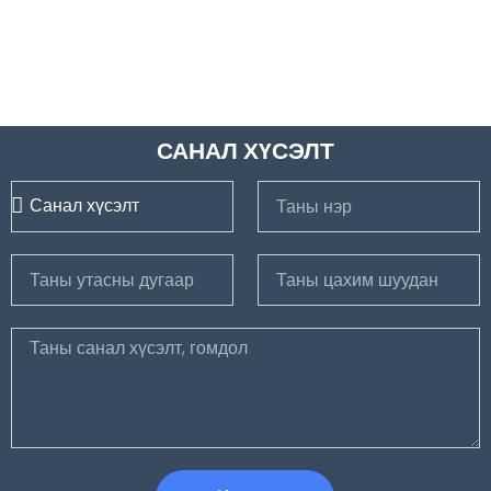
САНАЛ ХҮСЭЛТ