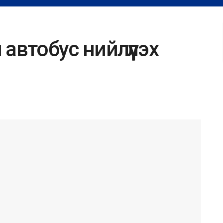
автобус нийлүүлэх