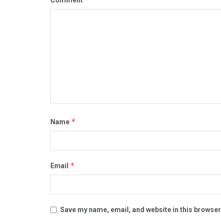
*
Name
*
Email
Save my name, email, and website in this browser