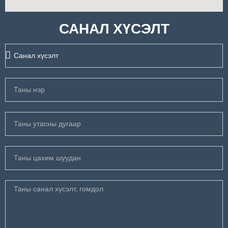
САНАЛ ХҮСЭЛТ