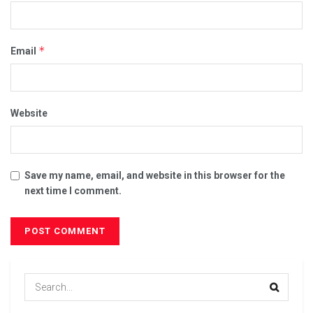
*
Email
Website
Save my name, email, and website in this browser for the
next time I comment.