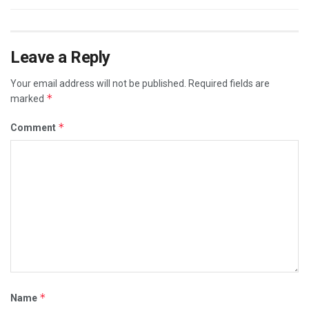
Leave a Reply
Your email address will not be published.
Required fields are
*
marked
*
Comment
*
Name