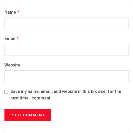
*
Name
*
Email
Website
Save my name, email, and website in this browser for the
next time I comment.