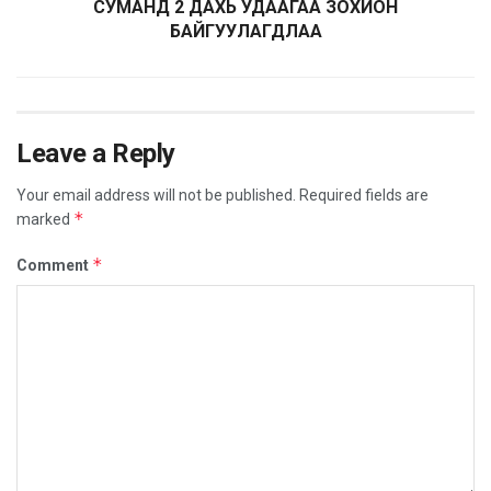
СУМАНД 2 ДАХЬ УДААГАА ЗОХИОН
БАЙГУУЛАГДЛАА
Leave a Reply
Your email address will not be published.
Required fields are
*
marked
*
Comment