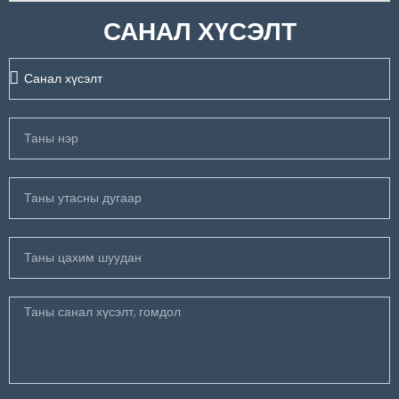
САНАЛ ХҮСЭЛТ