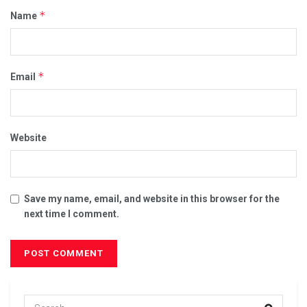
*
Name
*
Email
Website
Save my name, email, and website in this browser for the
next time I comment.