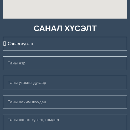
САНАЛ ХҮСЭЛТ