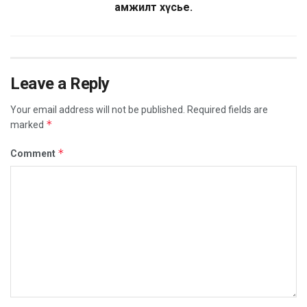
амжилт хүсье.
Leave a Reply
Your email address will not be published.
Required fields are
*
marked
*
Comment