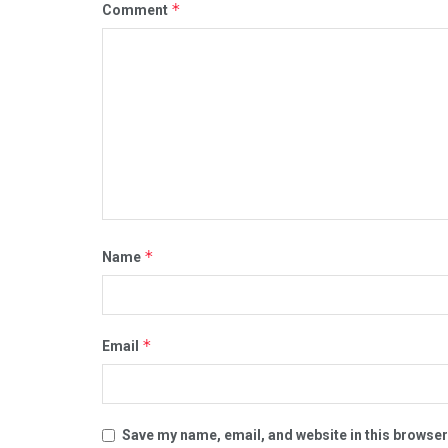
*
Comment
*
Name
*
Email
Save my name, email, and website in this browser