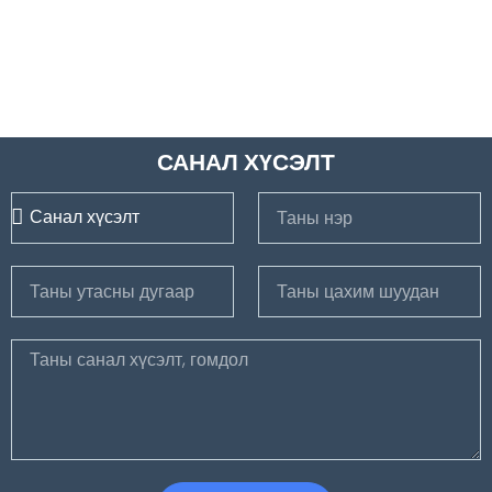
САНАЛ ХҮСЭЛТ