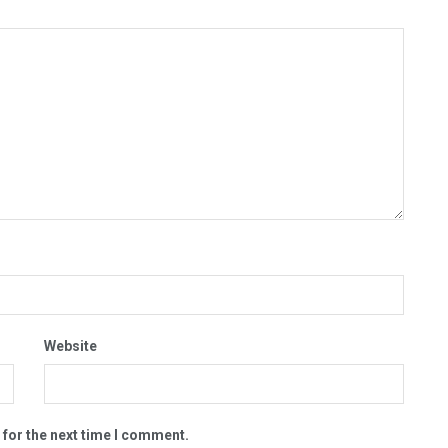
Website
 for the next time I comment.