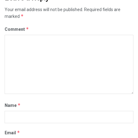
Your email address will not be published.
Required fields are
*
marked
*
Comment
*
Name
*
Email