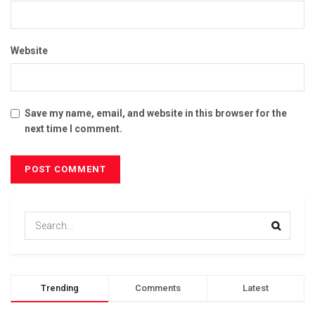
Website
Save my name, email, and website in this browser for the
next time I comment.
Trending
Comments
Latest